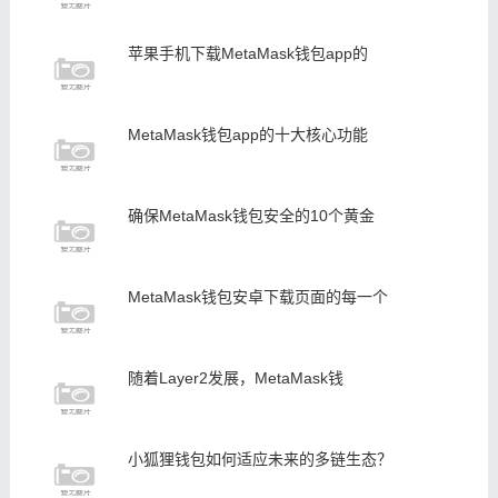
苹果手机下载MetaMask钱包app的
MetaMask钱包app的十大核心功能
确保MetaMask钱包安全的10个黄金
MetaMask钱包安卓下载页面的每一个
随着Layer2发展，MetaMask钱
小狐狸钱包如何适应未来的多链生态？