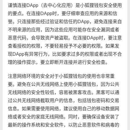
谨慎连接DApp（去中心化应用）是小狐狸钱包安全使用
的要点。在连接DApp时，要仔细审查应用的来源和信
誉。只连接那些经过验证和信任的DApp，避免连接来自
不明来源的应用，因为这些应用可能存在安全漏洞或者
恶意代码，会导致资产被盗取。在连接DApp时，要注意
查看授权的权限，不要轻易授予不必要的权限。如果发
现DApp有异常行为，比如要求过多的权限或者出现不合
理的操作提示，要立即断开连接并进行安全检查。
注意网络环境的安全对于小狐狸钱包的使用也非常重
要。避免在公共无线网络上使用小狐狸钱包，因为公共
无线网络的安全性较低，容易被黑客攻击。黑客可以通
过公共无线网络截取用户的信息，包括钱包密码和交易
信息。如果需要使用网络，建议使用自己的移动数据网
络或者安全的家庭无线网络。同时，要确保设备安装了
最新的操作系统和安全软件，以防止恶意软件和病毒的