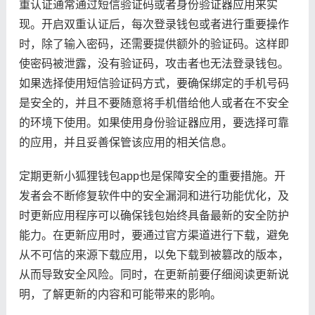
重认证通常通过短信验证码或者身份验证器应用来实
现。开启双重认证后，每次登录钱包或者进行重要操作
时，除了输入密码，还需要提供额外的验证码。这样即
使密码被泄露，没有验证码，攻击者也无法登录钱包。
如果选择使用短信验证码方式，要确保绑定的手机号码
是安全的，并且不要随意将手机借给他人或者在不安全
的环境下使用。如果使用身份验证器应用，要选择可靠
的应用，并且妥善保管该应用的相关信息。
定期更新小狐狸钱包app也是保障安全的重要措施。开
发者会不断修复软件中的安全漏洞和进行功能优化，及
时更新应用程序可以确保钱包始终具备最新的安全防护
能力。在更新应用时，要通过官方渠道进行下载，避免
从不可信的来源下载应用，以免下载到被篡改的版本，
从而导致安全风险。同时，在更新前要仔细阅读更新说
明，了解更新的内容和可能带来的影响。