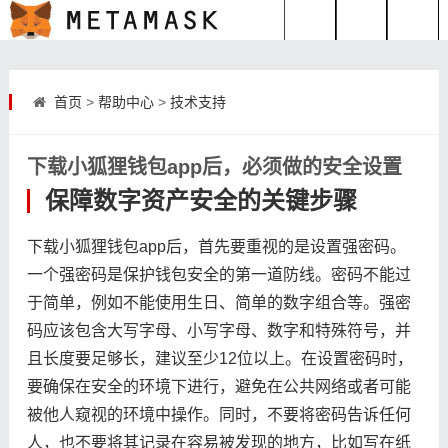
首页
>
帮助中心
>
技术支持
下载小狐狸钱包app后，必须做的安全设置
保障数字资产安全的关键步骤
下载小狐狸钱包app后，首先要重视的是设置强密码。
一个强密码是保护钱包安全的第一道防线。密码不能过
于简单，例如不能使用生日、简单的数字组合等。强密
码应该包含大写字母、小写字母、数字和特殊符号，并
且长度要足够长，建议至少12位以上。在设置密码时，
要确保在安全的环境下进行，避免在公共网络或者可能
被他人窥视的环境中操作。同时，不要将密码告诉任何
人，也不要将其记录在容易被发现的地方，比如写在纸