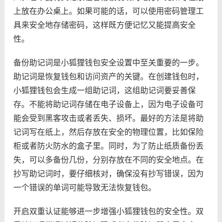
上放在办公桌上。如果可能的话，可以使用密码管理工
具来安全地存储密码，这样既方便记忆又能提高安全
性。
备份助记词是小狐狸钱包安全设置中至关重要的一步。
助记词是恢复钱包和访问资产的关键。在创建钱包时，
小狐狸钱包会生成一组助记词，这组助记词要妥善保
存。不能将助记词存储在电子设备上，因为电子设备可
能会受到黑客攻击或者丢失、损坏。最好的方法是将助
记词写在纸上，然后存放在安全的物理位置，比如保险
柜或者防火防水的盒子里。同时，为了防止纸质备份丢
失，可以多备份几份，分别存放在不同的安全地点。在
抄写助记词时，要仔细核对，确保没有抄写错误，因为
一个错误的单词可能导致无法恢复钱包。
开启双重认证能够进一步增强小狐狸钱包的安全性。双