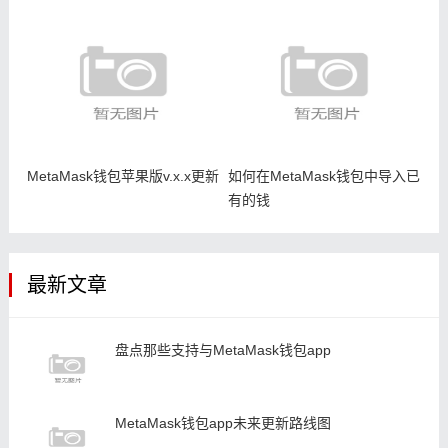
MetaMask钱包苹果版v.x.x更新
如何在MetaMask钱包中导入已
有的钱
最新文章
盘点那些支持与MetaMask钱包app
MetaMask钱包app未来更新路线图