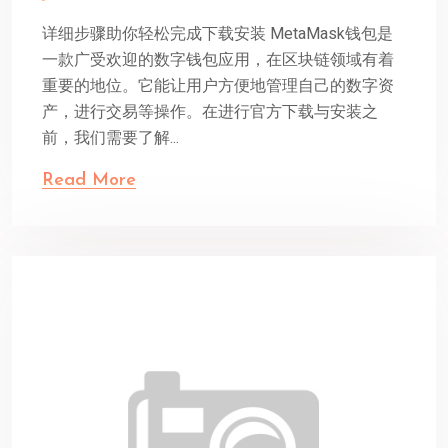
详细步骤助你轻松完成下载安装 MetaMask钱包是
一款广受欢迎的数字钱包应用，在区块链领域有着
重要的地位。它能让用户方便地管理自己的数字资
产，进行交易等操作。在进行官方下载与安装之
前，我们需要了解...
Read More