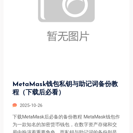
MetaMask钱包私钥与助记词备份教
程（下载后必看）
2025-10-26
下载MetaMask后必备的备份教程 MetaMask钱包作
为一款知名的加密货币钱包，在数字资产存储和交
易中扮演着重要角色。而私钥与助记词的备份则是