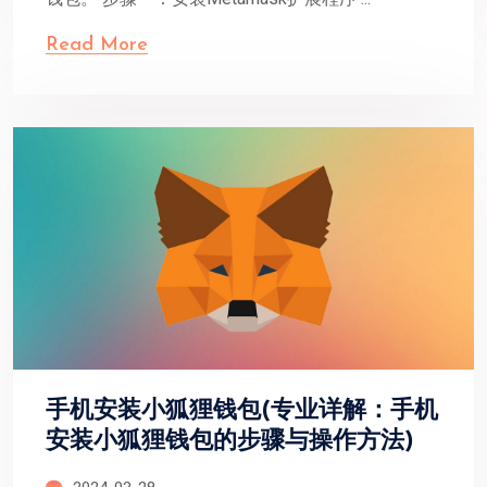
Read More
手机安装小狐狸钱包(专业详解：手机
安装小狐狸钱包的步骤与操作方法)