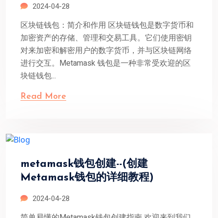
2024-04-28
区块链钱包：简介和作用 区块链钱包是数字货币和
加密资产的存储、管理和交易工具。它们使用密钥
对来加密和解密用户的数字货币，并与区块链网络
进行交互。Metamask 钱包是一种非常受欢迎的区
块链钱包...
Read More
metamask钱包创建--(创建
Metamask钱包的详细教程)
2024-04-28
简单易懂的Metamask钱包创建指南 欢迎来到我们