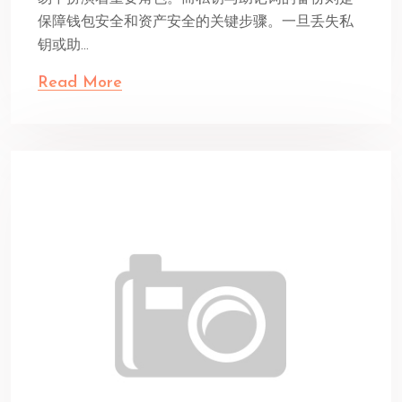
保障钱包安全和资产安全的关键步骤。一旦丢失私
钥或助...
Read More