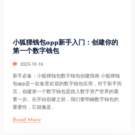
小狐狸钱包app新手入门：创建你的
第一个数字钱包
2025-10-16
新手必备：小狐狸钱包数字钱包创建指南 小狐狸钱
包app是一款备受欢迎的数字钱包应用，对于新手而
言，创建第一个数字钱包是踏入数字资产世界的重
要一步。在开始创建之前，我们要明确数字钱包的
重要性，它就像是...
Read More