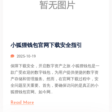
小狐狸钱包官网下载安全指引
2025-10-19
保障下载安全，开启数字资产之旅 小狐狸钱包是一
款广受欢迎的数字钱包，为用户提供便捷的数字资
产存储和管理服务。然而，在官网下载过程中，安
全问题至关重要。首先，要确保访问的是真正的小
狐狸钱包官网。如今网...
Read More