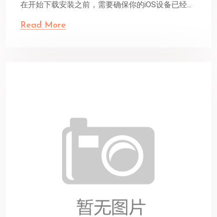
在开始下载安装之前，需要确保你的iOS设备已经...
Read More