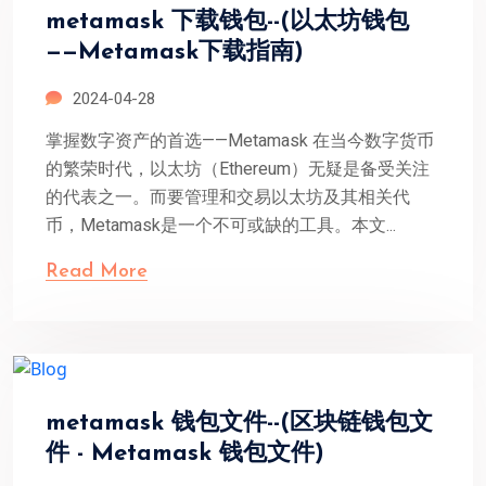
metamask 下载钱包--(以太坊钱包
——Metamask下载指南)
2024-04-28
掌握数字资产的首选——Metamask 在当今数字货币
的繁荣时代，以太坊（Ethereum）无疑是备受关注
的代表之一。而要管理和交易以太坊及其相关代
币，Metamask是一个不可或缺的工具。本文...
Read More
metamask 钱包文件--(区块链钱包文
件 - Metamask 钱包文件)