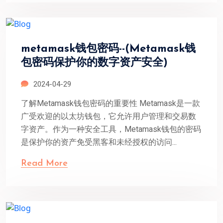
metamask钱包密码--(Metamask钱
包密码保护你的数字资产安全)
2024-04-29
了解Metamask钱包密码的重要性 Metamask是一款
广受欢迎的以太坊钱包，它允许用户管理和交易数
字资产。作为一种安全工具，Metamask钱包的密码
是保护你的资产免受黑客和未经授权的访问...
Read More