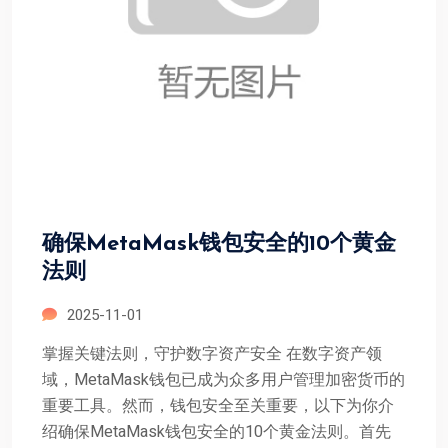
确保MetaMask钱包安全的10个黄金
法则
2025-11-01
掌握关键法则，守护数字资产安全 在数字资产领
域，MetaMask钱包已成为众多用户管理加密货币的
重要工具。然而，钱包安全至关重要，以下为你介
绍确保MetaMask钱包安全的10个黄金法则。首先