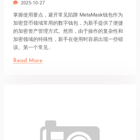
2025-10-27
掌握使用要点，避开常见陷阱 MetaMask钱包作为
加密货币领域常用的数字钱包，为新手提供了便捷
的加密资产管理方式。然而，由于操作的复杂性和
加密领域的特殊性，新手在使用时容易出现一些错
误。第一个常见...
Read More