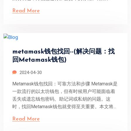
Read More
metamask钱包找回--(解决问题：找
回Metamask钱包)
2024-04-30
Metamask钱包找回：可靠方法和步骤 Metamask是
一款流行的以太坊钱包，但有时候用户可能面临着
丢失或遗忘钱包密码、助记词或私钥的问题。这
时，找回Metamask钱包就变得至关重要。本文将...
Read More