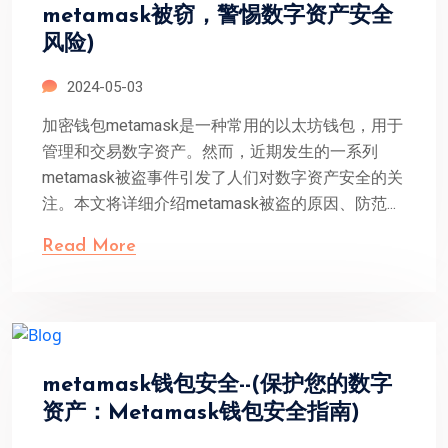
metamask被窃，警惕数字资产安全
风险)
2024-05-03
加密钱包metamask是一种常用的以太坊钱包，用于
管理和交易数字资产。然而，近期发生的一系列
metamask被盗事件引发了人们对数字资产安全的关
注。本文将详细介绍metamask被盗的原因、防范...
Read More
metamask钱包安全--(保护您的数字
资产：Metamask钱包安全指南)