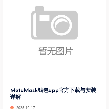
MetaMask钱包app官方下载与安装
详解
2025-10-17