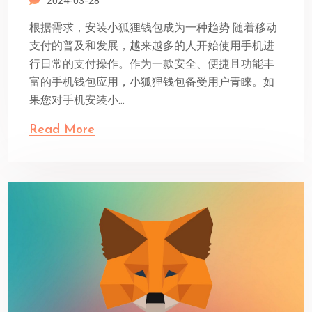
2024-03-28
根据需求，安装小狐狸钱包成为一种趋势 随着移动
支付的普及和发展，越来越多的人开始使用手机进
行日常的支付操作。作为一款安全、便捷且功能丰
富的手机钱包应用，小狐狸钱包备受用户青睐。如
果您对手机安装小...
Read More