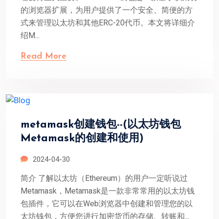
的浏览器扩展，为用户提供了一个安全、简便的方
式来管理以太坊和其他ERC-20代币。本文将详细介
绍M...
Read More
metamask创建钱包--(以太坊钱包
Metamask的创建和使用)
2024-04-30
简介 了解以太坊（Ethereum）的用户一定听说过
Metamask，Metamask是一款非常常用的以太坊钱
包插件，它可以在Web浏览器中创建和管理您的以
太坊钱包，方便您进行加密货币的存储、转账和...