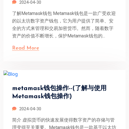
2024-04-30
了解Metamask钱包 Metamask钱包是一款广受欢迎
的以太坊数字资产钱包，它为用户提供了简单、安
全的方式来管理和交易加密货币。然而，随着数字
资产的价值不断增长，保护Metamask钱包的...
Read More
metamask钱包操作--(了解与使用
Metamask钱包操作)
2024-04-30
简介 虚拟货币的快速发展使得数字资产的存储与管
理变得至关重要。Metamask钱包是一款基于以太坊