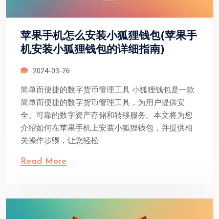
苹果手机怎么安装小狐狸钱包(苹果手
机安装小狐狸钱包的详细指南)
2024-03-26
简单而便捷的数字货币管理工具 小狐狸钱包是一款
简单而便捷的数字货币管理工具，为用户提供安
全、可靠的数字资产存储和转移服务。本文将为您
介绍如何在苹果手机上安装小狐狸钱包，并提供相
关操作步骤，让您轻松...
Read More