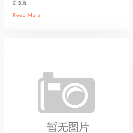
是设置...
Read More