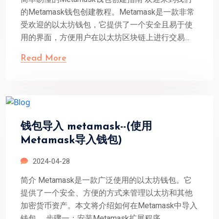
的Metamask钱包创建教程。Metamask是一款非常
受欢迎的以太坊钱包，它提供了一个安全且易于使
用的界面，方便用户在以太坊区块链上进行交易...
Read More
钱包导入 metamask--(使用
Metamask导入钱包)
2024-04-28
简介 Metamask是一款广泛使用的以太坊钱包。它
提供了一个安全、方便的方式来管理以太坊和其他
加密货币资产。本文将介绍如何在Metamask中导入
钱包。 步骤一：安装Metamask扩展程序 ...