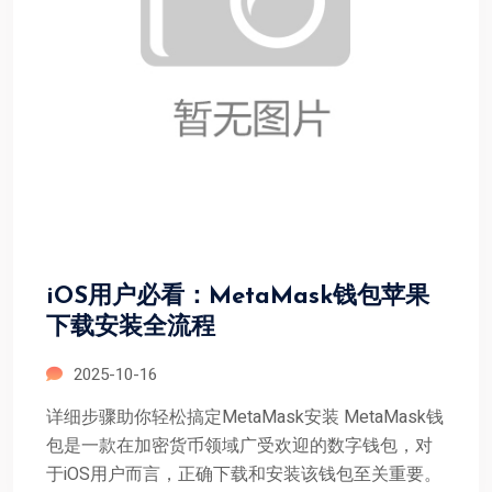
iOS用户必看：MetaMask钱包苹果
下载安装全流程
2025-10-16
详细步骤助你轻松搞定MetaMask安装 MetaMask钱
包是一款在加密货币领域广受欢迎的数字钱包，对
于iOS用户而言，正确下载和安装该钱包至关重要。