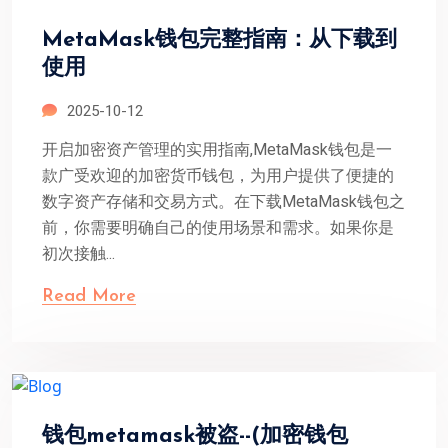
MetaMask钱包完整指南：从下载到
使用
2025-10-12
开启加密资产管理的实用指南,MetaMask钱包是一
款广受欢迎的加密货币钱包，为用户提供了便捷的
数字资产存储和交易方式。在下载MetaMask钱包之
前，你需要明确自己的使用场景和需求。如果你是
初次接触...
Read More
钱包metamask被盗--(加密钱包