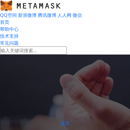
QQ空间
新浪微博
腾讯微博
人人网
微信
首页
帮助中心
技术支持
常见问题
首页