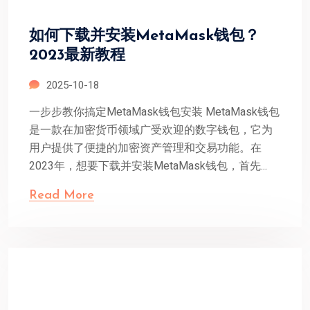
如何下载并安装MetaMask钱包？
2023最新教程
2025-10-18
一步步教你搞定MetaMask钱包安装 MetaMask钱包
是一款在加密货币领域广受欢迎的数字钱包，它为
用户提供了便捷的加密资产管理和交易功能。在
2023年，想要下载并安装MetaMask钱包，首先...
Read More