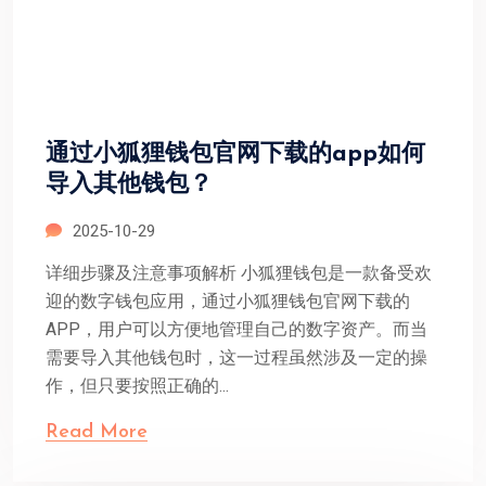
通过小狐狸钱包官网下载的app如何
导入其他钱包？
2025-10-29
详细步骤及注意事项解析 小狐狸钱包是一款备受欢
迎的数字钱包应用，通过小狐狸钱包官网下载的
APP，用户可以方便地管理自己的数字资产。而当
需要导入其他钱包时，这一过程虽然涉及一定的操
作，但只要按照正确的...
Read More