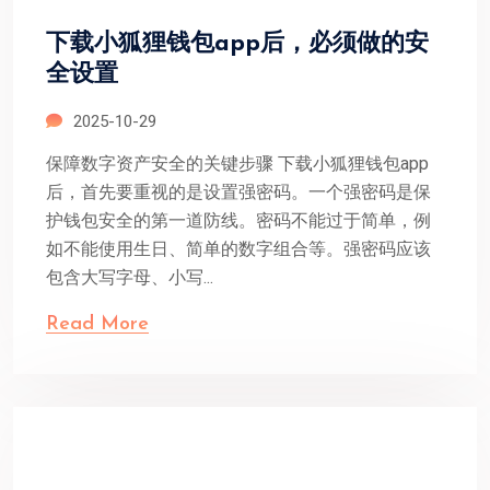
下载小狐狸钱包app后，必须做的安
全设置
2025-10-29
保障数字资产安全的关键步骤 下载小狐狸钱包app
后，首先要重视的是设置强密码。一个强密码是保
护钱包安全的第一道防线。密码不能过于简单，例
如不能使用生日、简单的数字组合等。强密码应该
包含大写字母、小写...
Read More