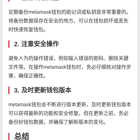
定期备份metamask钱包的助记词或私钥是非常重要的。
将备份数据保存在安全的地方，可以在钱包损坏或丢失
时快速恢复钱包。
2. 注意安全操作
避免人为的操作错误，例如输入错误的密码、删除关键
文件等。在操作metamask钱包时，务必仔细核对操作步
骤，确保正确性。
3. 及时更新钱包版本
metamask钱包会不断进行版本更新，及时更新钱包版本
可以获得最新的功能和安全修复。但在更新之前，务必
备份好钱包数据，并确保了解新版本的变化。
总结