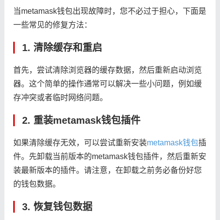
当metamask钱包出现故障时，您不必过于担心，下面是
一些常见的修复方法：
1. 清除缓存和重启
首先，尝试清除浏览器的缓存数据，然后重新启动浏览
器。这个简单的操作通常可以解决一些小问题，例如缓
存冲突或者临时网络问题。
2. 重装metamask钱包插件
如果清除缓存无效，可以尝试重新安装
metamask钱包
插
件。先卸载当前版本的metamask钱包插件，然后重新安
装最新版本的插件。请注意，在卸载之前务必备份好您
的钱包数据。
3. 恢复钱包数据