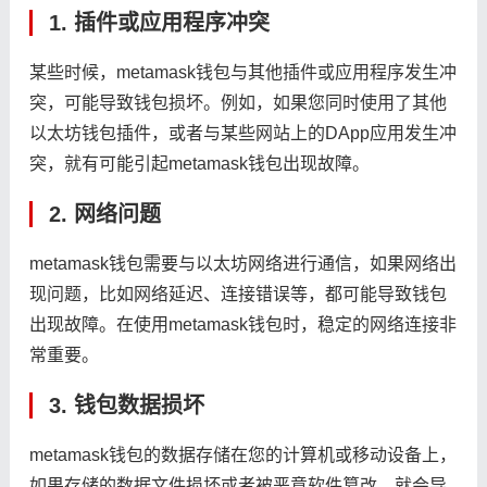
1. 插件或应用程序冲突
某些时候，metamask钱包与其他插件或应用程序发生冲
突，可能导致钱包损坏。例如，如果您同时使用了其他
以太坊钱包插件，或者与某些网站上的DApp应用发生冲
突，就有可能引起metamask钱包出现故障。
2. 网络问题
metamask钱包需要与以太坊网络进行通信，如果网络出
现问题，比如网络延迟、连接错误等，都可能导致钱包
出现故障。在使用metamask钱包时，稳定的网络连接非
常重要。
3. 钱包数据损坏
metamask钱包的数据存储在您的计算机或移动设备上，
如果存储的数据文件损坏或者被恶意软件篡改，就会导