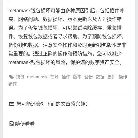
metamask钱包损坏可能由多种原因引起，包括插件冲
突、网络问题、数据损坏、版本更新以及人为操作错
误。为了修复钱包损坏，可以尝试清除缓存、重装插
件、恢复钱包数据或者寻求帮助。为了预防钱包损坏，
备份钱包数据、注意安全操作和及时更新钱包版本是非
常重要的。通过正确的操作和预防措施，您可以减少
metamask钱包损坏的风险，保护您的数字资产安全。
钱包
metamask
损坏
插件
版本
备份
数据
更新
操作
错误
您可能还会对下面的文章感兴趣：
随便看看