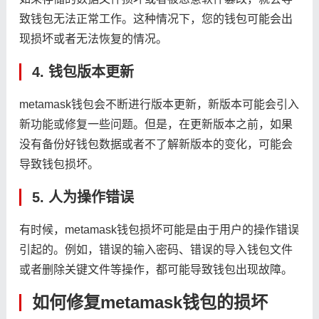
致钱包无法正常工作。这种情况下，您的钱包可能会出
现损坏或者无法恢复的情况。
4. 钱包版本更新
metamask钱包会不断进行版本更新，新版本可能会引入
新功能或修复一些问题。但是，在更新版本之前，如果
没有备份好钱包数据或者不了解新版本的变化，可能会
导致钱包损坏。
5. 人为操作错误
有时候，metamask钱包损坏可能是由于用户的操作错误
引起的。例如，错误的输入密码、错误的导入钱包文件
或者删除关键文件等操作，都可能导致钱包出现故障。
如何修复metamask钱包的损坏