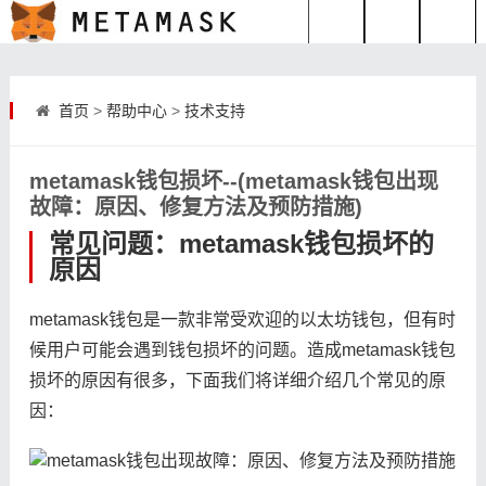
首页
>
帮助中心
>
技术支持
metamask钱包损坏--(metamask钱包出现
故障：原因、修复方法及预防措施)
常见问题：metamask钱包损坏的
原因
metamask钱包是一款非常受欢迎的以太坊钱包，但有时
候用户可能会遇到钱包损坏的问题。造成metamask钱包
损坏的原因有很多，下面我们将详细介绍几个常见的原
因：