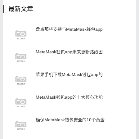
最新文章
盘点那些支持与MetaMask钱包app
MetaMask钱包app未来更新路线图
苹果手机下载MetaMask钱包app的
MetaMask钱包app的十大核心功能
确保MetaMask钱包安全的10个黄金