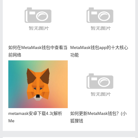
如何在MetaMask钱包中查看当
MetaMask钱包app的十大核心
前网络
功能
metamask安卓下载4.3(解析
如何更新MetaMask钱包？(小
Me
狐狸钱