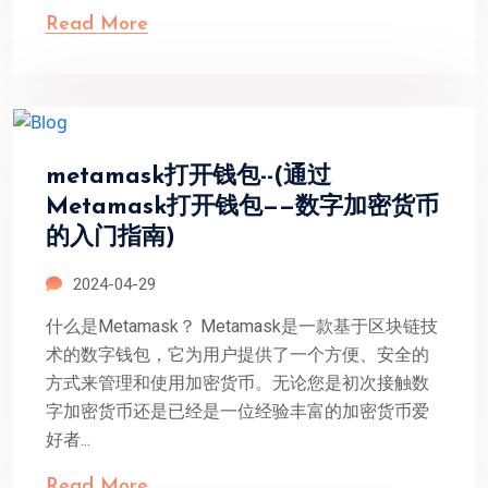
Read More
metamask打开钱包--(通过
Metamask打开钱包——数字加密货币
的入门指南)
2024-04-29
什么是Metamask？ Metamask是一款基于区块链技
术的数字钱包，它为用户提供了一个方便、安全的
方式来管理和使用加密货币。无论您是初次接触数
字加密货币还是已经是一位经验丰富的加密货币爱
好者...
Read More