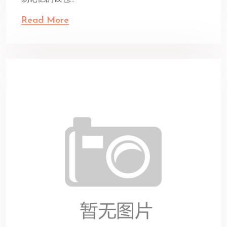
Read More