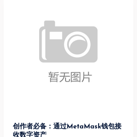
创作者必备：通过MetaMask钱包接
收数字资产