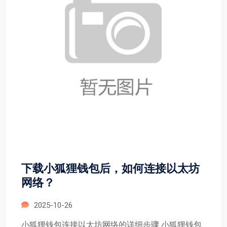
下载小狐狸钱包后，如何连接以太坊
网络？
2025-10-26
小狐狸钱包连接以太坊网络的详细步骤 小狐狸钱包