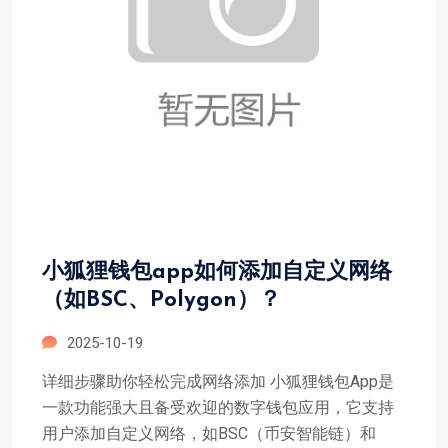
小狐狸钱包app如何添加自定义网络
（如BSC、Polygon）？
2025-10-19
详细步骤助你轻松完成网络添加 小狐狸钱包App是
一款功能强大且备受欢迎的数字钱包应用，它支持
用户添加自定义网络，如BSC（币安智能链）和