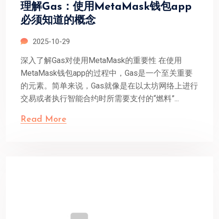
理解Gas：使用MetaMask钱包app
必须知道的概念
2025-10-29
深入了解Gas对使用MetaMask的重要性 在使用
MetaMask钱包app的过程中，Gas是一个至关重要
的元素。简单来说，Gas就像是在以太坊网络上进行
交易或者执行智能合约时所需要支付的“燃料”...
Read More