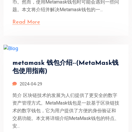
币。然而，使用Metamask钱包时可能会遇到一些问
题。本文将介绍并解决Metamask钱包的一...
Read More
metamask 钱包介绍--(MetaMask钱
包使用指南)
2024-04-29
简介 区块链技术的发展为人们提供了更安全的数字
资产管理方式。MetaMask钱包是一款基于区块链技
术的数字钱包，它为用户提供了方便的身份验证和
交易功能。本文将详细介绍MetaMask钱包的特点、
安...