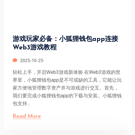
游戏玩家必备：小狐狸钱包app连接
Web3游戏教程
2025-10-25
轻松上手，开启Web3游戏新体验 在Web3游戏的世
界里，小狐狸钱包app是不可或缺的工具，它能让玩
家方便地管理数字资产并与游戏进行交互。首先，
我们要完成小狐狸钱包app的下载与安装。小狐狸钱
包支持...
Read More