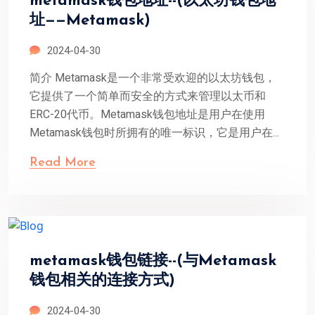
metamask钱包地址--(以太坊钱包地
址——Metamask)
2024-04-30
简介 Metamask是一个非常受欢迎的以太坊钱包，
它提供了一个简单而安全的方式来管理以太币和
ERC-20代币。Metamask钱包地址是用户在使用
Metamask钱包时所拥有的唯一标识，它是用户在...
Read More
metamask钱包链接--(与Metamask
钱包相关的连接方式)
2024-04-30