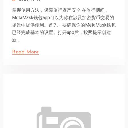
掌握使用方法，保障旅行资产安全 在旅行期间，
MetaMask钱包app可以为你在涉及加密货币交易的
场景中提供便利。首先，要确保你的MetaMask钱包
已经完成基本的设置。打开app后，按照提示创建
新...
Read More