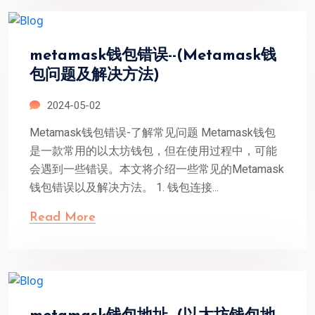
metamask钱包错误--(Metamask钱
包问题及解决方法)
2024-05-02
Metamask钱包错误-了解常见问题 Metamask钱包
是一款常用的以太坊钱包，但在使用过程中，可能
会遇到一些错误。本文将介绍一些常见的Metamask
钱包错误以及解决方法。 1. 钱包连接...
Read More