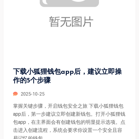
下载小狐狸钱包app后，建议立即操
作的5个步骤
2025-10-25
掌握关键步骤，开启钱包安全之旅 下载小狐狸钱包
app后，第一步建议立即创建新钱包。打开小狐狸钱
包app，在主界面会有创建钱包的明显提示选项。点
击进入创建流程，系统会要求你设置一个安全且容
易记忆的钱包...