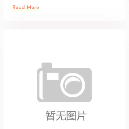
Read More