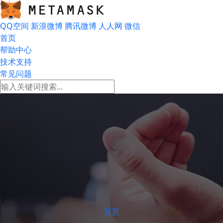
QQ空间
新浪微博
腾讯微博
人人网
微信
首页
帮助中心
技术支持
常见问题
首页