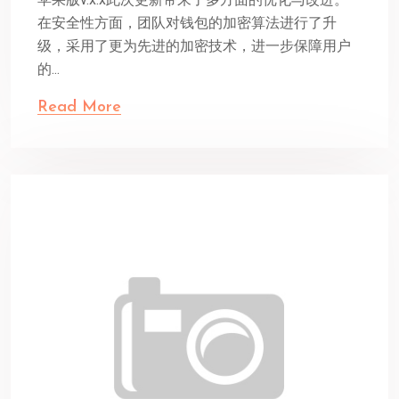
苹果版v.x.x此次更新带来了多方面的优化与改进。
在安全性方面，团队对钱包的加密算法进行了升
级，采用了更为先进的加密技术，进一步保障用户
的...
Read More