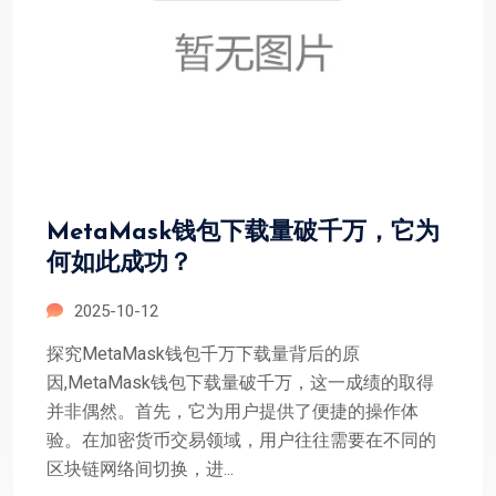
MetaMask钱包下载量破千万，它为
何如此成功？
2025-10-12
探究MetaMask钱包千万下载量背后的原
因,MetaMask钱包下载量破千万，这一成绩的取得
并非偶然。首先，它为用户提供了便捷的操作体
验。在加密货币交易领域，用户往往需要在不同的
区块链网络间切换，进...