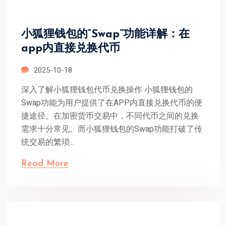
小狐狸钱包的“Swap”功能详解：在
app内直接兑换代币
2025-10-18
深入了解小狐狸钱包代币兑换操作 小狐狸钱包的
Swap功能为用户提供了在APP内直接兑换代币的便
捷途径。在加密货币交易中，不同代币之间的兑换
需求十分常见。而小狐狸钱包的Swap功能打破了传
统交易的繁琐...
Read More