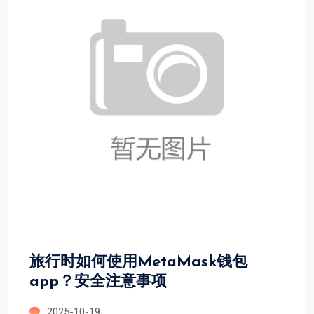
旅行时如何使用MetaMask钱包
app？安全注意事项
2025-10-19