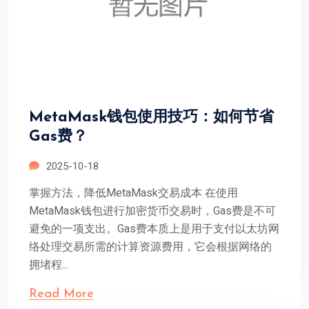
MetaMask钱包使用技巧：如何节省
Gas费？
2025-10-18
掌握方法，降低MetaMask交易成本 在使用
MetaMask钱包进行加密货币交易时，Gas费是不可
避免的一项支出。Gas费本质上是用于支付以太坊网
络处理交易所需的计算资源费用，它会根据网络的
拥堵程...
Read More