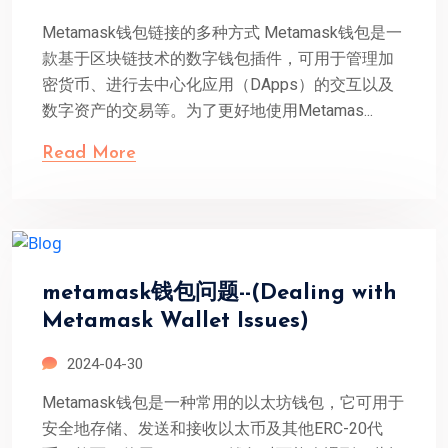
Metamask钱包链接的多种方式 Metamask钱包是一
款基于区块链技术的数字钱包插件，可用于管理加
密货币、进行去中心化应用（DApps）的交互以及
数字资产的交易等。为了更好地使用Metamas...
Read More
metamask钱包问题--(Dealing with
Metamask Wallet Issues)
2024-04-30
Metamask钱包是一种常用的以太坊钱包，它可用于
安全地存储、发送和接收以太币及其他ERC-20代