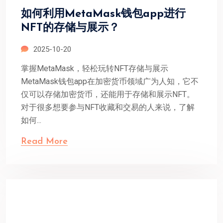
如何利用MetaMask钱包app进行
NFT的存储与展示？
2025-10-20
掌握MetaMask，轻松玩转NFT存储与展示
MetaMask钱包app在加密货币领域广为人知，它不
仅可以存储加密货币，还能用于存储和展示NFT。
对于很多想要参与NFT收藏和交易的人来说，了解
如何...
Read More