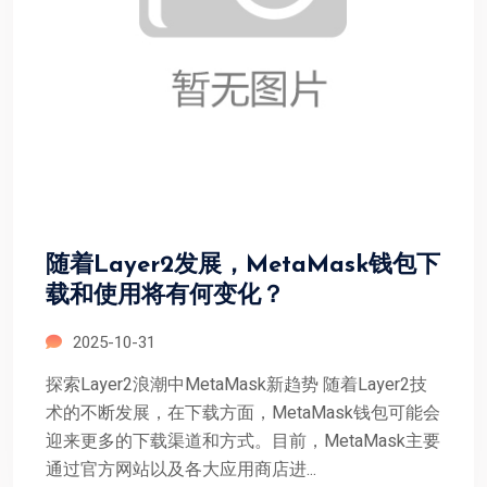
随着Layer2发展，MetaMask钱包下
载和使用将有何变化？
2025-10-31
探索Layer2浪潮中MetaMask新趋势 随着Layer2技
术的不断发展，在下载方面，MetaMask钱包可能会
迎来更多的下载渠道和方式。目前，MetaMask主要
通过官方网站以及各大应用商店进...