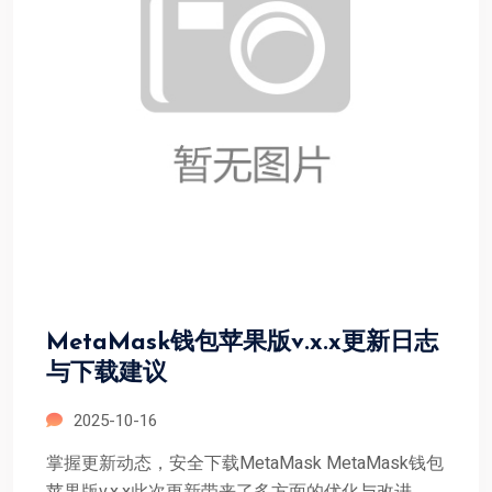
MetaMask钱包苹果版v.x.x更新日志
与下载建议
2025-10-16
掌握更新动态，安全下载MetaMask MetaMask钱包