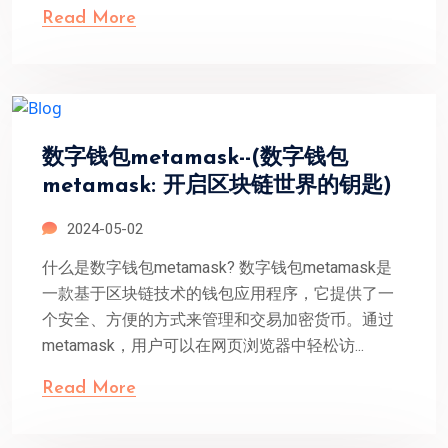
Read More
数字钱包metamask--(数字钱包
metamask: 开启区块链世界的钥匙)
2024-05-02
什么是数字钱包metamask? 数字钱包metamask是
一款基于区块链技术的钱包应用程序，它提供了一
个安全、方便的方式来管理和交易加密货币。通过
metamask，用户可以在网页浏览器中轻松访...
Read More