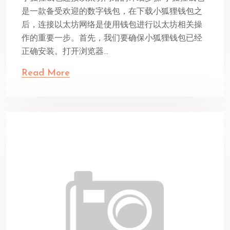
是一款备受欢迎的数字钱包，在下载小狐狸钱包之
后，连接以太坊网络是使用钱包进行以太坊相关操
作的重要一步。首先，我们要确保小狐狸钱包已经
正确安装。打开浏览器...
Read More