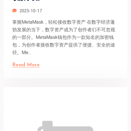
2025-10-17
掌握MetaMask，轻松接收数字资产 在数字经济蓬
勃发展的当下，数字资产成为了创作者们不可忽视
的一部分。MetaMask钱包作为一款知名的加密钱
包，为创作者接收数字资产提供了便捷、安全的途
径。Me...
Read More