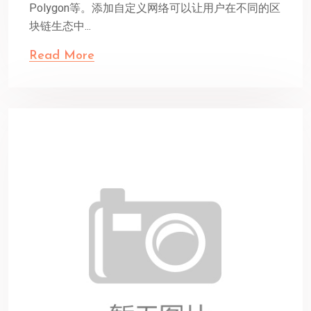
Polygon等。添加自定义网络可以让用户在不同的区
块链生态中...
Read More