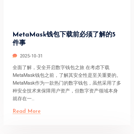
MetaMask钱包下载前必须了解的5
件事
2025-10-31
全面了解，安全开启数字钱包之旅 在考虑下载
MetaMask钱包之前，了解其安全性是至关重要的。
MetaMask作为一款热门的数字钱包，虽然采用了多
种安全技术来保障用户资产，但数字资产领域本身
就存在一...
Read More