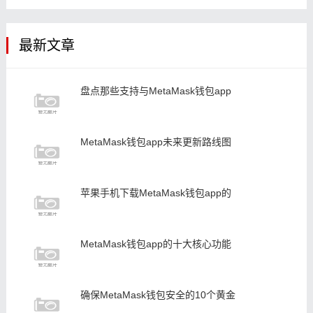
最新文章
盘点那些支持与MetaMask钱包app
MetaMask钱包app未来更新路线图
苹果手机下载MetaMask钱包app的
MetaMask钱包app的十大核心功能
确保MetaMask钱包安全的10个黄金