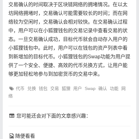
交易确认的时间取决于区块链网络的拥堵情况。在以太
坊网络拥堵时，交易确认可能需要较长的时间；而在网
络较为空闲时，交易确认会相对较快。在交易确认过程
中，用户可以在小狐狸钱包的交易记录中查看交易的状
态。一旦交易确认成功，目标代币就会自动存入用户的
小狐狸钱包中。此时，用户可以在钱包的资产列表中看
到新增加的目标代币。小狐狸钱包的Swap功能为用户提
供了一个安全、便捷、高效的代币兑换方式，让用户能
够更加轻松地参与到加密货币的交易中来。
代币
兑换
钱包
交易
狐狸
用户
Swap
确认
功能
网
络
您可能还会对下面的文章感兴趣：
随便看看