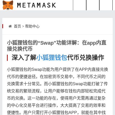
首页
>
帮助中心
小狐狸钱包的“Swap”功能详解：在app内直
接兑换代币
深入了解
小狐狸钱包
代币兑换操作
小狐狸钱包的Swap功能为用户提供了在APP内直接兑换
代币的便捷途径。在加密货币交易中，不同代币之间的
兑换需求十分常见。而小狐狸钱包的Swap功能打破了传
统交易的繁琐流程，让用户能够在钱包内部轻松完成代
币的兑换。这一功能的存在，使得用户无需再通过复杂
的中心化交易平台进行操作，大大提高了交易的效率和
便捷性。用户只需打开小狐狸钱包APP，就能在其中找