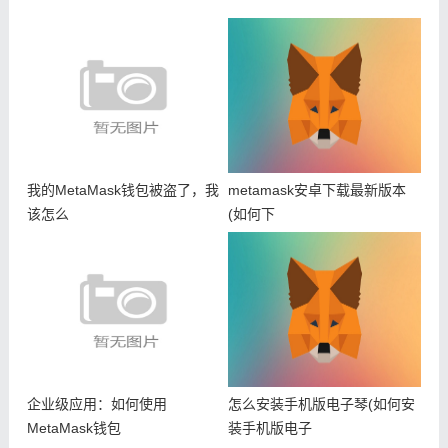
我的MetaMask钱包被盗了，我
metamask安卓下载最新版本
该怎么
(如何下
企业级应用：如何使用
怎么安装手机版电子琴(如何安
MetaMask钱包
装手机版电子