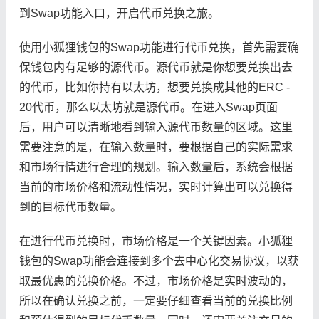
到Swap功能入口，开启代币兑换之旅。
使用小狐狸钱包的Swap功能进行代币兑换，首先需要确
保钱包内有足够的源代币。源代币就是你想要兑换出去
的代币，比如你持有以太坊，想要兑换成其他的ERC -
20代币，那么以太坊就是源代币。在进入Swap页面
后，用户可以清晰地看到输入源代币数量的区域。这里
需要注意的是，在输入数量时，要根据自己的实际需求
和市场行情进行合理的规划。输入数量后，系统会根据
当前的市场价格和流动性情况，实时计算出可以兑换得
到的目标代币数量。
在进行代币兑换时，市场价格是一个关键因素。小狐狸
钱包的Swap功能会连接到多个去中心化交易协议，以获
取最优惠的兑换价格。不过，市场价格是实时波动的，
所以在确认兑换之前，一定要仔细查看当前的兑换比例