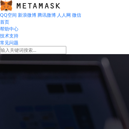
QQ空间
新浪微博
腾讯微博
人人网
微信
首页
帮助中心
技术支持
常见问题