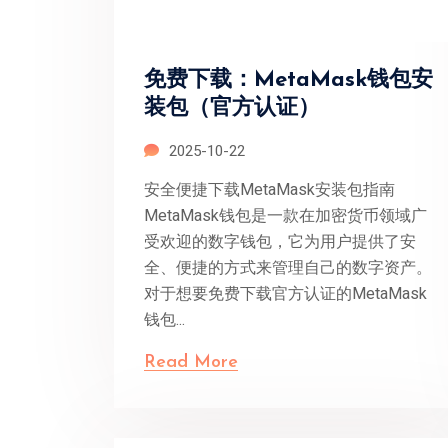
免费下载：MetaMask钱包安
装包（官方认证）
2025-10-22
安全便捷下载MetaMask安装包指南
MetaMask钱包是一款在加密货币领域广
受欢迎的数字钱包，它为用户提供了安
全、便捷的方式来管理自己的数字资产。
对于想要免费下载官方认证的MetaMask
钱包...
Read More