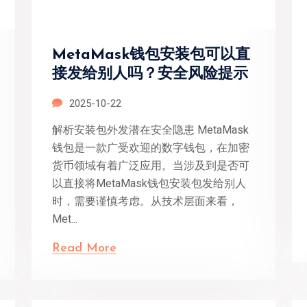
MetaMask钱包安装包可以直
接发给别人吗？安全风险提示
2025-10-22
解析安装包外发潜在安全隐患 MetaMask
钱包是一款广受欢迎的数字钱包，在加密
货币领域有着广泛应用。当涉及到是否可
以直接将MetaMask钱包安装包发给别人
时，需要谨慎考虑。从技术层面来看，
Met...
Read More