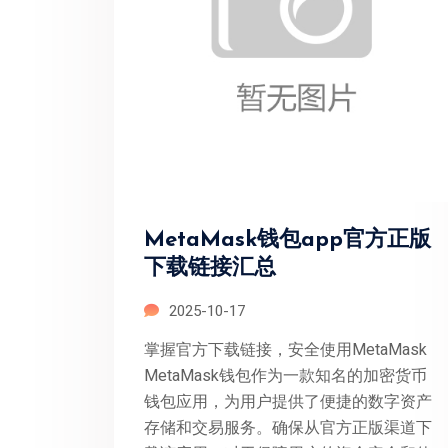
MetaMask钱包app官方正版
下载链接汇总
2025-10-17
掌握官方下载链接，安全使用MetaMask
MetaMask钱包作为一款知名的加密货币
钱包应用，为用户提供了便捷的数字资产
存储和交易服务。确保从官方正版渠道下