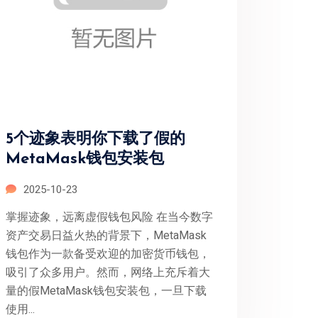
5个迹象表明你下载了假的
MetaMask钱包安装包
2025-10-23
掌握迹象，远离虚假钱包风险 在当今数字
资产交易日益火热的背景下，MetaMask
钱包作为一款备受欢迎的加密货币钱包，
吸引了众多用户。然而，网络上充斥着大
量的假MetaMask钱包安装包，一旦下载
使用...