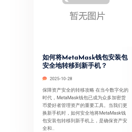
如何将MetaMask钱包安装包
安全地转移到新手机？
2025-10-28
保障资产安全的转移攻略 在当今数字化的
时代，MetaMask钱包已成为众多加密货
币爱好者管理资产的重要工具。当我们更
换新手机时，如何安全地将MetaMask钱
包安装包转移到新手机上，是确保资产安
全和...