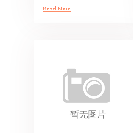
Read More