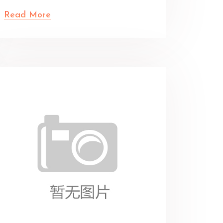
Read More