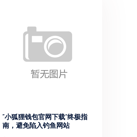
“小狐狸钱包官网下载”终极指
南，避免陷入钓鱼网站