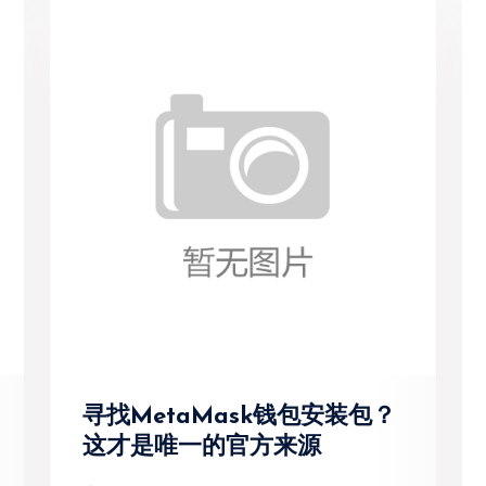
寻找MetaMask钱包安装包？
这才是唯一的官方来源