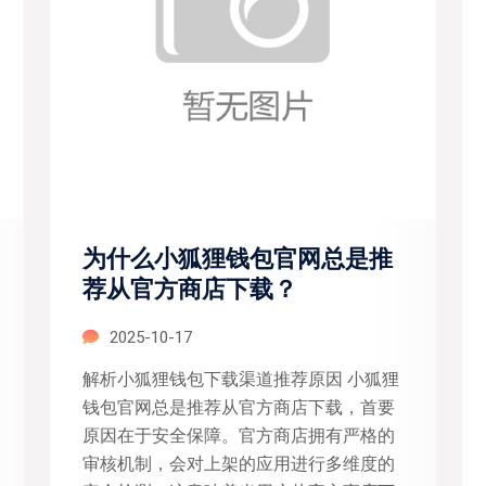
为什么小狐狸钱包官网总是推
荐从官方商店下载？
2025-10-17
解析小狐狸钱包下载渠道推荐原因 小狐狸
钱包官网总是推荐从官方商店下载，首要
原因在于安全保障。官方商店拥有严格的
审核机制，会对上架的应用进行多维度的