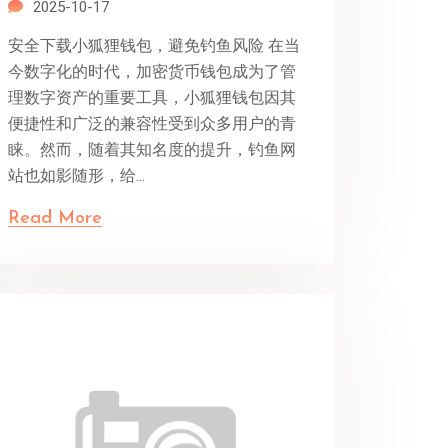
2025-10-17
安全下载小狐狸钱包，避免钓鱼风险 在当
今数字化的时代，加密货币钱包成为了管
理数字资产的重要工具，小狐狸钱包因其
便捷性和广泛的兼容性受到众多用户的青
睐。然而，随着其知名度的提升，钓鱼网
站也如影随形，给...
Read More