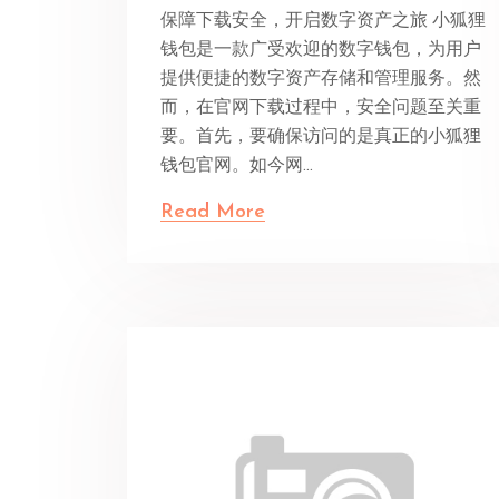
保障下载安全，开启数字资产之旅 小狐狸
钱包是一款广受欢迎的数字钱包，为用户
提供便捷的数字资产存储和管理服务。然
而，在官网下载过程中，安全问题至关重
要。首先，要确保访问的是真正的小狐狸
钱包官网。如今网...
Read More