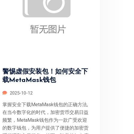
警惕虚假安装包！如何安全下
载MetaMask钱包
2025-10-12
掌握安全下载MetaMask钱包的正确方法,
在当今数字化的时代，加密货币交易日益
频繁，MetaMask钱包作为一款广受欢迎
的数字钱包，为用户提供了便捷的加密货