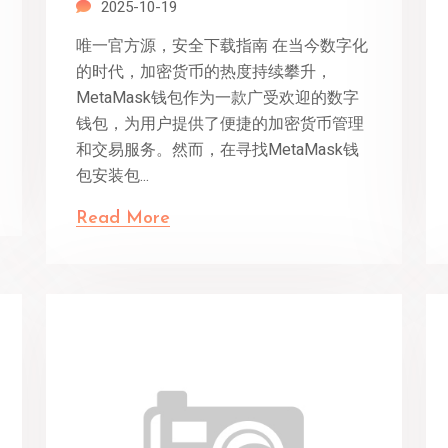
2025-10-19
唯一官方源，安全下载指南 在当今数字化
的时代，加密货币的热度持续攀升，
MetaMask钱包作为一款广受欢迎的数字
钱包，为用户提供了便捷的加密货币管理
和交易服务。然而，在寻找MetaMask钱
包安装包...
Read More