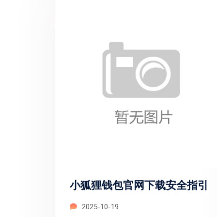
小狐狸钱包官网下载安全指引
2025-10-19