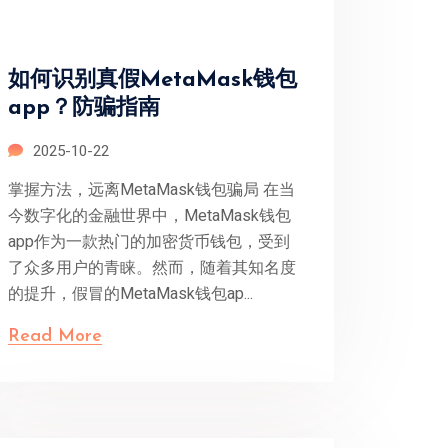
如何识别真假MetaMask钱包
app？防骗指南
2025-10-22
掌握方法，远离MetaMask钱包骗局 在当
今数字化的金融世界中，MetaMask钱包
app作为一款热门的加密货币钱包，受到
了众多用户的青睐。然而，随着其知名度
的提升，假冒的MetaMask钱包ap...
Read More