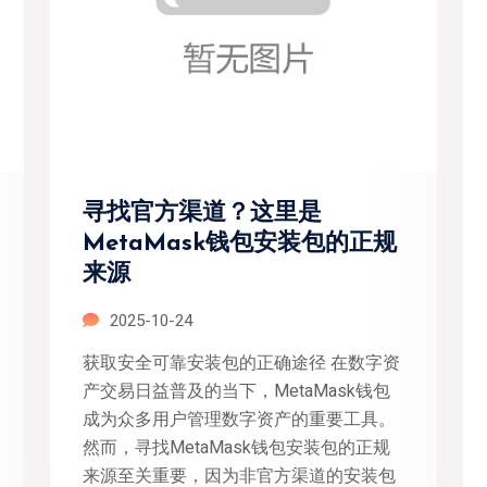
寻找官方渠道？这里是
MetaMask钱包安装包的正规
来源
2025-10-24
获取安全可靠安装包的正确途径 在数字资
产交易日益普及的当下，MetaMask钱包
成为众多用户管理数字资产的重要工具。
然而，寻找MetaMask钱包安装包的正规
来源至关重要，因为非官方渠道的安装包