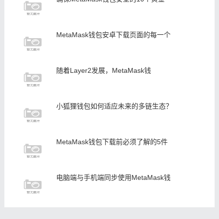
MetaMask钱包安卓下载页面的每一个
随着Layer2发展，MetaMask钱
小狐狸钱包如何适应未来的多链生态？
MetaMask钱包下载前必须了解的5件
电脑端与手机端同步使用MetaMask钱