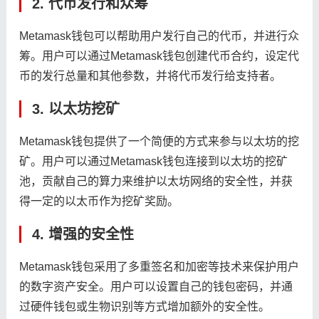
2. 代币发行和众筹
Metamask钱包可以帮助用户发行自己的代币，并进行众
筹。用户可以通过Metamask钱包创建代币合约，设定代
币的发行总量和其他参数，并将代币发行给支持者。
3. 以太坊挖矿
Metamask钱包提供了一个简便的方式来参与以太坊的挖
矿。用户可以通过Metamask钱包连接到以太坊的挖矿
池，贡献自己的算力来维护以太坊网络的安全性，并获
得一定的以太币作为挖矿奖励。
4. 增强的安全性
Metamask钱包采用了多重签名和加密等技术来保护用户
的数字资产安全。用户可以设置自己的钱包密码，并通
过硬件钱包或生物识别等方式增加额外的安全性。