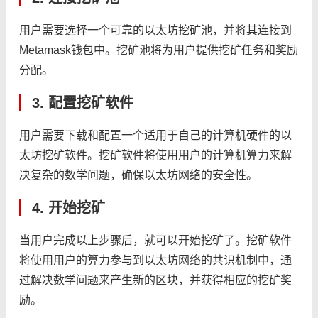
用户需要选择一个可靠的以太坊挖矿池，并将其连接到
Metamask钱包中。挖矿池将为用户提供挖矿任务和奖励
分配。
3. 配置挖矿软件
用户需要下载和配置一个适用于自己的计算机硬件的以
太坊挖矿软件。挖矿软件将使用用户的计算机算力来解
决复杂的数学问题，确保以太坊网络的安全性。
4. 开始挖矿
当用户完成以上步骤后，就可以开始挖矿了。挖矿软件
将使用用户的算力参与到以太坊网络的共识机制中，通
过解决数学问题来产生新的区块，并获得相应的挖矿奖
励。