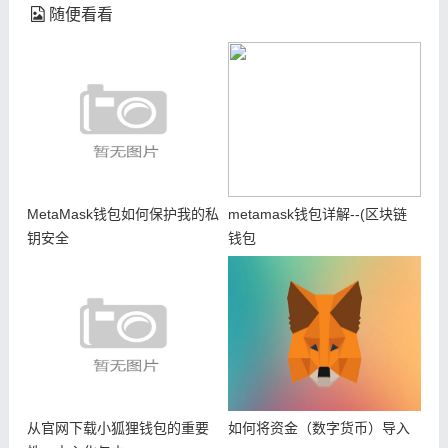
随便看看
MetaMask钱包如何保护我的私
metamask钱包详解--(区块链
钥安全
钱包
从官网下载小狐狸钱包的重要
如何将资金（数字货币）导入