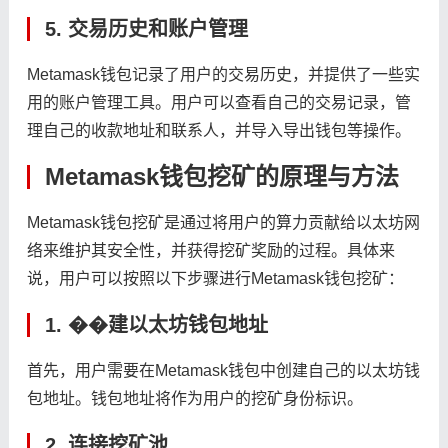
5. 交易历史和账户管理
Metamask钱包记录了用户的交易历史，并提供了一些实
用的账户管理工具。用户可以查看自己的交易记录，管
理自己的收款地址和联系人，并导入导出钱包等操作。
Metamask钱包挖矿的原理与方法
Metamask钱包挖矿是通过将用户的算力贡献给以太坊网
络来维护其安全性，并获得挖矿奖励的过程。具体来
说，用户可以按照以下步骤进行Metamask钱包挖矿：
1. ��建以太坊钱包地址
首先，用户需要在Metamask钱包中创建自己的以太坊钱
包地址。钱包地址将作为用户的挖矿身份标识。
2. 连接挖矿池