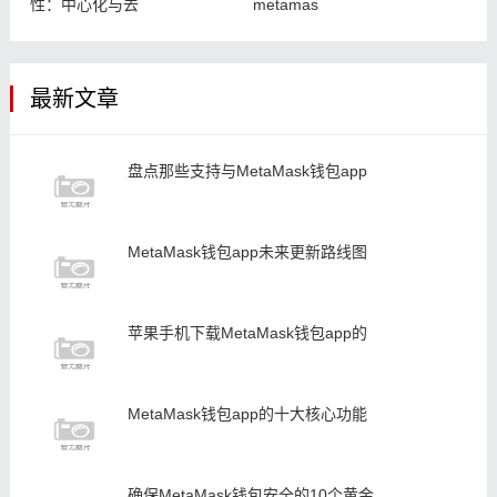
性：中心化与去
metamas
最新文章
盘点那些支持与MetaMask钱包app
MetaMask钱包app未来更新路线图
苹果手机下载MetaMask钱包app的
MetaMask钱包app的十大核心功能
确保MetaMask钱包安全的10个黄金