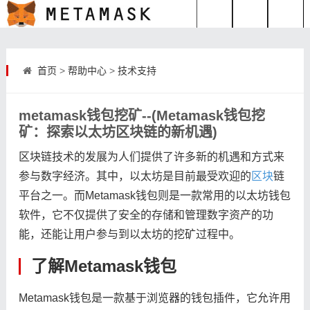
首页
>
帮助中心
>
技术支持
metamask钱包挖矿--(Metamask钱包挖
矿：探索以太坊区块链的新机遇)
区块链技术的发展为人们提供了许多新的机遇和方式来
参与数字经济。其中，以太坊是目前最受欢迎的
区块
链
平台之一。而Metamask钱包则是一款常用的以太坊钱包
软件，它不仅提供了安全的存储和管理数字资产的功
能，还能让用户参与到以太坊的挖矿过程中。
了解Metamask钱包
Metamask钱包是一款基于浏览器的钱包插件，它允许用