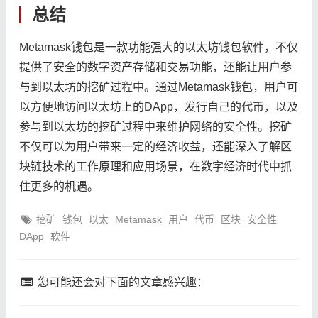
总结
Metamask钱包是一款功能强大的以太坊钱包软件，不仅
提供了安全的数字资产存储和交易功能，还能让用户参
与到以太坊的挖矿过程中。通过Metamask钱包，用户可
以方便地访问以太坊上的DApp，发行自己的代币，以及
参与到以太坊的挖矿过程中来维护网络的安全性。挖矿
不仅可以为用户带来一定的经济收益，还能深入了解区
块链技术的工作原理和应用场景，在数字经济时代中抓
住更多的机遇。
挖矿
钱包
以太
Metamask
用户
代币
区块
安全性
DApp
软件
您可能还会对下面的文章感兴趣：