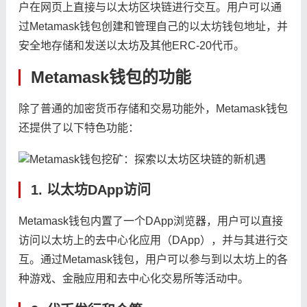
户在网页上直接与以太坊区块链进行交互。用户可以通
过Metamask钱包创建和管理自己的以太坊钱包地址，并
安全地存储和发送以太坊及其他ERC-20代币。
Metamask钱包的功能
除了普通的加密货币存储和交易功能外，Metamask钱包
还提供了以下特色功能：
1. 以太坊DApp访问
Metamask钱包内置了一个DApp浏览器，用户可以直接
访问以太坊上的去中心化应用（DApp），并与其进行交
互。通过Metamask钱包，用户可以参与到以太坊上的各
种游戏、金融应用和去中心化交易所等活动中。