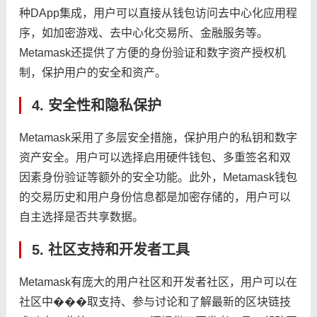
种DApp集成，用户可以直接从钱包访问去中心化应用程
序，如加密游戏、去中心化交易所、金融服务等。
Metamask还提供了方便的身份验证和数字资产授权机
制，保护用户的安全和资产。
4. 安全性和隐私保护
Metamask采用了多层安全措施，保护用户的私钥和数字
资产安全。用户可以选择启用硬件钱包、多重签名和双
因素身份验证等额外的安全功能。此外，Metamask钱包
的交易历史和用户身份信息都是加密存储的，用户可以
自主选择是否共享数据。
5. 社区支持和开发者工具
Metamask有庞大的用户社区和开发者社区，用户可以在
社区中���取支持、参与讨论和了解最新的区块链技