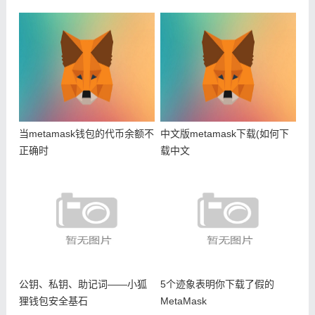
当metamask钱包的代币余额不
中文版metamask下载(如何下
正确时
载中文
公钥、私钥、助记词——小狐
5个迹象表明你下载了假的
狸钱包安全基石
MetaMask