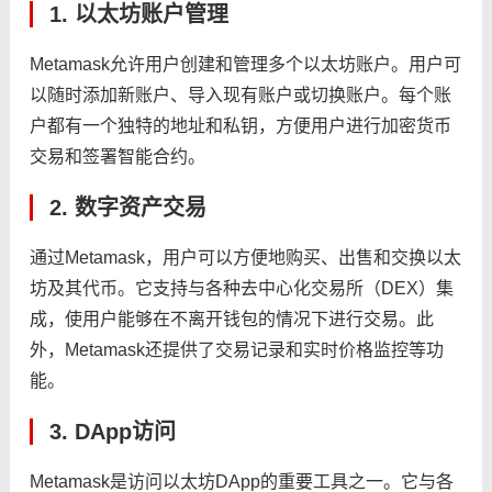
1. 以太坊账户管理
Metamask允许用户创建和管理多个以太坊账户。用户可
以随时添加新账户、导入现有账户或切换账户。每个账
户都有一个独特的地址和私钥，方便用户进行加密货币
交易和签署智能合约。
2. 数字资产交易
通过Metamask，用户可以方便地购买、出售和交换以太
坊及其代币。它支持与各种去中心化交易所（DEX）集
成，使用户能够在不离开钱包的情况下进行交易。此
外，Metamask还提供了交易记录和实时价格监控等功
能。
3. DApp访问
Metamask是访问以太坊DApp的重要工具之一。它与各