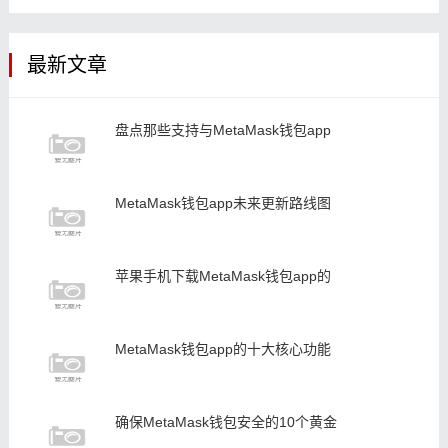
最新文章
盘点那些支持与MetaMask钱包app
MetaMask钱包app未来更新路线图
苹果手机下载MetaMask钱包app的
MetaMask钱包app的十大核心功能
确保MetaMask钱包安全的10个黄金