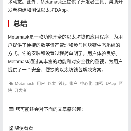
术动态。此外，Metamask还提供了开发者工具，帮助开
发者构建和测试以太坊DApp。
总结
Metamask是一款功能齐全的以太坊钱包应用程序，为用
户提供了便捷的数字资产管理和参与区块链生态系统的
方式。它的安装和设置过程简单明了，用户体验良好。
Metamask通过其丰富的功能和对安全性的重视，为用户
提供了一个安全、便捷的以太坊钱包解决方案。
Metamask
用户
以太
钱包
账户
中心化
加密
DApp
区
块
开发者
您可能还会对下面的文章感兴趣：
随便看看