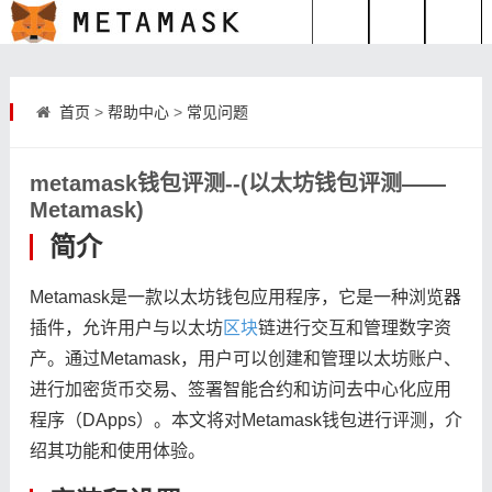
首页
>
帮助中心
>
常见问题
metamask钱包评测--(以太坊钱包评测——
Metamask)
简介
Metamask是一款以太坊钱包应用程序，它是一种浏览器
插件，允许用户与以太坊
区块
链进行交互和管理数字资
产。通过Metamask，用户可以创建和管理以太坊账户、
进行加密货币交易、签署智能合约和访问去中心化应用
程序（DApps）。本文将对Metamask钱包进行评测，介
绍其功能和使用体验。