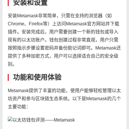
安装和设置
安装Metamask非常简单，只需在支持的浏览器（如
Chrome、Firefox等）上访问Metamask官方网站并下载
插件。安装完成后，用户需要创建一个新的钱包或导入
现有的以太坊账户。钱包创建过程非常直观，用户只需
按照指示步骤设置密码并备份助记词即可。Metamask还
提供了多种加密方式，用户可以选择适合自己的安全级
别。
功能和使用体验
Metamask提供了丰富的功能，使用户能够轻松管理以太
坊资产和参与区块链生态系统。以下是Metamask的几个
主要功能：