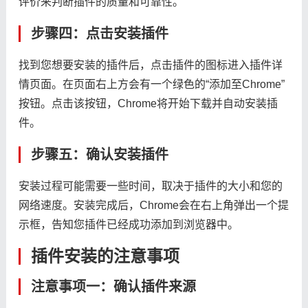
评价来判断插件的质量和可靠性。
步骤四：点击安装插件
找到您想要安装的插件后，点击插件的图标进入插件详
情页面。在页面右上方会有一个绿色的“添加至Chrome”
按钮。点击该按钮，Chrome将开始下载并自动安装插
件。
步骤五：确认安装插件
安装过程可能需要一些时间，取决于插件的大小和您的
网络速度。安装完成后，Chrome会在右上角弹出一个提
示框，告知您插件已经成功添加到浏览器中。
插件安装的注意事项
注意事项一：确认插件来源