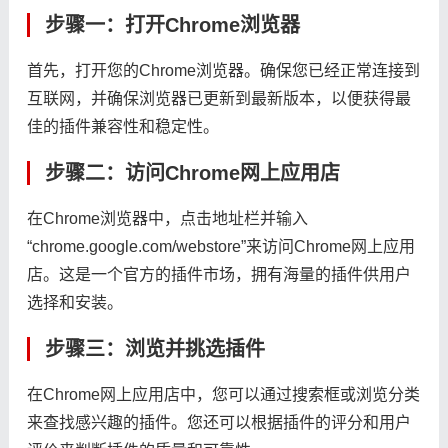
步骤一：打开Chrome浏览器
首先，打开您的Chrome浏览器。确保您已经正常连接到
互联网，并确保浏览器已更新到最新版本，以便获得最
佳的插件兼容性和稳定性。
步骤二：访问Chrome网上应用店
在Chrome浏览器中，点击地址栏并输入
“chrome.google.com/webstore”来访问Chrome网上应用
店。这是一个官方的插件市场，拥有海量的插件供用户
选择和安装。
步骤三：浏览并挑选插件
在Chrome网上应用店中，您可以通过搜索框或浏览分类
来查找感兴趣的插件。您还可以根据插件的评分和用户