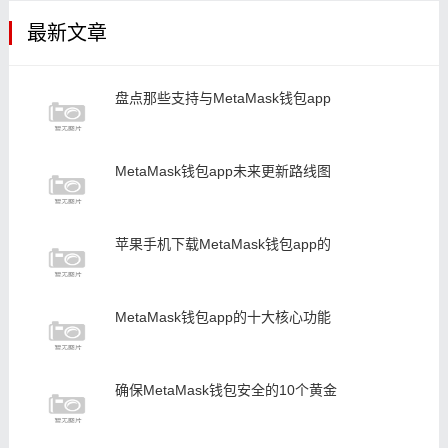
最新文章
盘点那些支持与MetaMask钱包app
MetaMask钱包app未来更新路线图
苹果手机下载MetaMask钱包app的
MetaMask钱包app的十大核心功能
确保MetaMask钱包安全的10个黄金