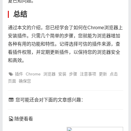
复已知问题。
总结
通过本文的介绍，您已经学会了如何在Chrome浏览器上
安装插件。只需几个简单的步骤，您就能为浏览器增加
各种有用的功能和特性。记得选择可信的插件来源，查
看插件权限，并定期更新插件，以保持您的浏览器安全
和高效。
插件
Chrome
浏览器
安装
步骤
注意事项
更新
点击
页面
确保您
您可能还会对下面的文章感兴趣：
随便看看