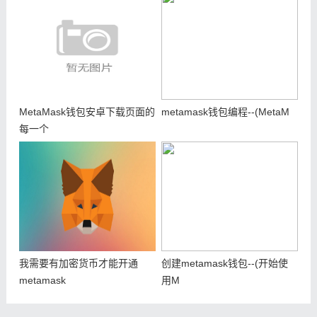
MetaMask钱包安卓下载页面的
metamask钱包编程--(MetaM
每一个
我需要有加密货币才能开通
创建metamask钱包--(开始使
metamask
用M