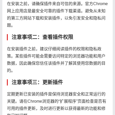
在安装之前，请确保插件来自可信的来源。官方Chrome
网上应用店是最安全可靠的插件下载渠道。避免从未知
的第三方网站下载和安装插件，以免引发安全和隐私问
题。
注意事项二：查看插件权限
在安装插件之前，建议仔细阅读插件的权限和隐私政
策。某些插件可能会需要访问特定的浏览器功能和用户
数据，因此确保您信任该插件并了解其使用您数据的目
的。
注意事项三：更新插件
定期更新已安装的插件是保持浏览器安全和正常运行的
关键。请在Chrome浏览器的“扩展程序”页面检查是否有
可用的插件更新，及时进行更新以获得最新的功能和修