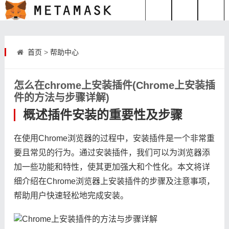
首页
>
帮助中心
怎么在chrome上安装插件(Chrome上安装插
件的方法与步骤详解)
概述插件安装的重要性及步骤
在使用Chrome浏览器的过程中，安装插件是一个非常重
要且常见的行为。通过安装插件，我们可以为浏览器添
加一些功能和特性，使其更加强大和个性化。本文将详
细介绍在Chrome浏览器上安装插件的步骤及注意事项，
帮助用户快速轻松地完成安装。