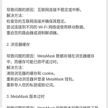
导致问题的原因：互联网连接不稳定或中断。
解决方法：
检查您的互联网连接并确保其稳定。
尝试连接到不同的 Wi-Fi 网络或使用移动数据。
重启您的路由器或调制解调器。
2. 浏览器缓存
导致问题的原因：MetaMask 数据存储在浏览器缓存
中，而缓存可能已损坏或过时。
解决方法：
清除浏览器的缓存和 cookie。
重新启动浏览器并登录 MetaMask 钱包。
重新导入您的私钥或助记词。
3. MetaMask 版本过时