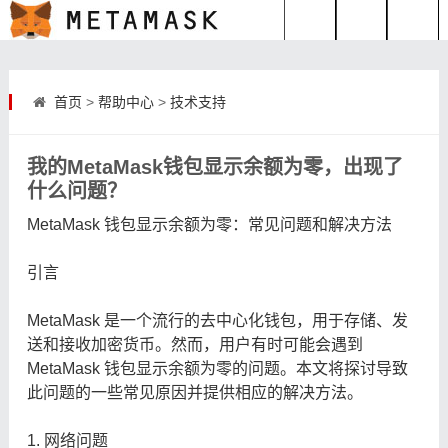
首页
>
帮助中心
>
技术支持
我的MetaMask钱包显示余额为零，出现了
什么问题？
MetaMask 钱包显示余额为零：常见问题和解决方法
引言
MetaMask 是一个流行的去中心化钱包，用于存储、发
送和接收加密货币。然而，用户有时可能会遇到
MetaMask 钱包显示余额为零的问题。本文将探讨导致
此问题的一些常见原因并提供相应的解决方法。
1. 网络问题