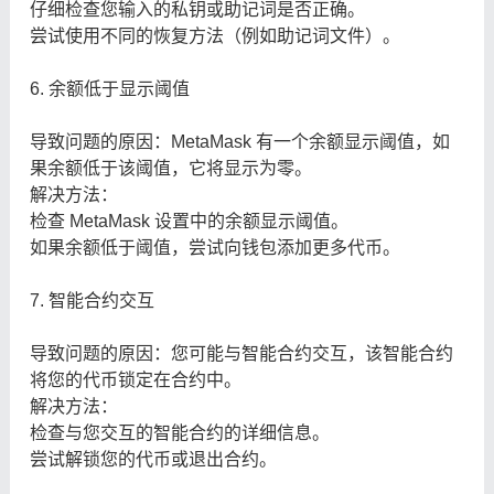
仔细检查您输入的私钥或助记词是否正确。
尝试使用不同的恢复方法（例如助记词文件）。
6. 余额低于显示阈值
导致问题的原因：MetaMask 有一个余额显示阈值，如
果余额低于该阈值，它将显示为零。
解决方法：
检查 MetaMask 设置中的余额显示阈值。
如果余额低于阈值，尝试向钱包添加更多代币。
7. 智能合约交互
导致问题的原因：您可能与智能合约交互，该智能合约
将您的代币锁定在合约中。
解决方法：
检查与您交互的智能合约的详细信息。
尝试解锁您的代币或退出合约。