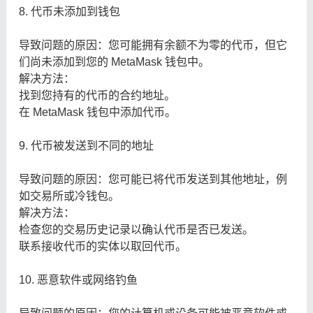
8. 代币未添加到钱包
导致问题的原因：您可能拥有余额不为零的代币，但它
们尚未添加到您的 MetaMask 钱包中。
解决方法：
找到您持有的代币的合约地址。
在 MetaMask 钱包中添加代币。
9. 代币被发送到不同的地址
导致问题的原因：您可能已将代币发送到其他地址，例
如交易所或冷钱包。
解决方法：
检查您的交易历史记录以确认代币是否已发送。
联系接收代币的实体以取回代币。
10. 恶意软件或网络钓鱼