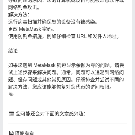
导致问题的原因：您的计算机或设备可能被恶意软件或
网络钓鱼攻击。
解决方法：
运行病毒扫描并确保您的设备没有被感染。
更改 MetaMask 密码。
使用防钓鱼措施，例如仔细检查 URL 和发件人地址。
结论
如果您遇到 MetaMask 钱包显示余额为零的问题，请尝
试上述步骤来解决问题。通常，问题可以追溯到网络问
题、缓存问题或其他常见原因。仔细排查并尝试不同的
解决方法，您应该能够恢复对您代币的访问权限。
您可能还会对下面的文章感兴趣：
随便看看