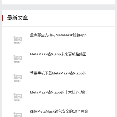
最新文章
盘点那些支持与MetaMask钱包app
MetaMask钱包app未来更新路线图
苹果手机下载MetaMask钱包app的
MetaMask钱包app的十大核心功能
确保MetaMask钱包安全的10个黄金