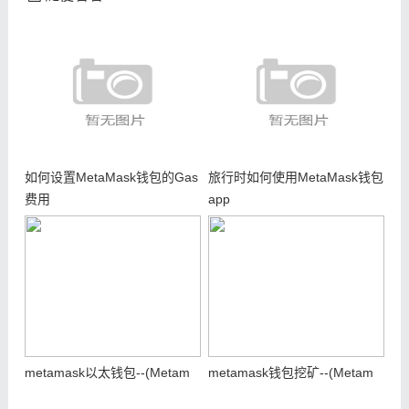
如何设置MetaMask钱包的Gas
旅行时如何使用MetaMask钱包
费用
app
metamask以太钱包--(Metam
metamask钱包挖矿--(Metam