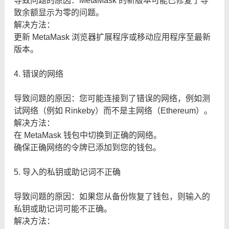
导致问题的原因：MetaMask 的新版本可能已修复了导
致余额显示为零的问题。
解决方法：
更新 MetaMask 浏览器扩展程序或移动应用程序至最新
版本。
4. 错误的网络
导致问题的原因：您可能连接到了错误的网络，例如测
试网络（例如 Rinkeby）而不是主网络（Ethereum）。
解决方法：
在 MetaMask 钱包中切换到正确的网络。
确保正确网络的令牌已添加到您的钱包。
5. 导入的私钥或助记词不正确
导致问题的原因：如果您从备份恢复了钱包，则输入的
私钥或助记词可能不正确。
解决方法：